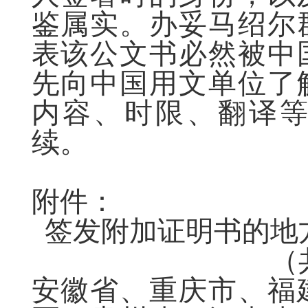
鉴属实。办妥马绍尔
表该公文书必然被中
先向中国用文单位了
内容、时限、翻译
续。
附件：
签发附加证明书的地
（
安徽省、重庆市、福