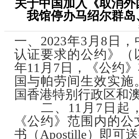
关于中国加入《取消外
我馆停办马绍尔群岛
一、2023年3月8
认证要求的公约》（以
年11月7日，《公约
国与帕劳间生效实施
国香港特别行政区和
二、11月7日起
《公约》范围内的公
书（Apostille）