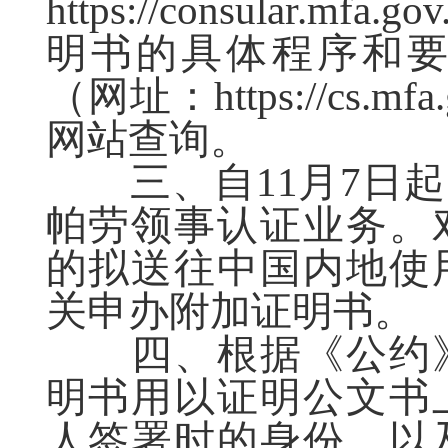
https://consular.m
明书的具体程序和
（网址：https://cs.
网站查询。
三、自11月7日起
帕劳领事认证业务。
的拟送往中国内地使
关申办附加证明书。
四、根据《公约》
明书用以证明公文书
人签署时的身份，以