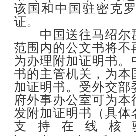
该国和中国驻密克
证。
中国送往马绍尔群
范围内的公文书将不
为办理附加证明书。
书的主管机关，为本
加证明书。受外交部
府外事办公室可为本
发附加证明书（具体
支持在线核