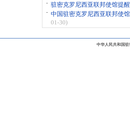
驻密克罗尼西亚联邦使馆提醒
中国驻密克罗尼西亚联邦使馆
01-30)
中华人民共和国驻