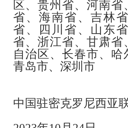
区、贵州省、河南省
省、海南省、吉林
省、四川省、山东
省、浙江省、甘肃省
自治区、长春市、哈
青岛市、深圳市
中国驻密克罗尼西亚
2023年10月24日