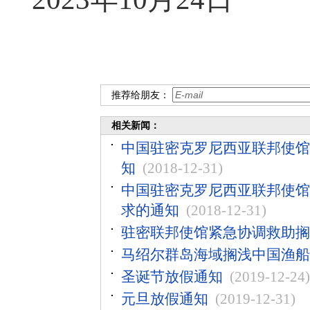
推荐给朋友：
相关新闻：
中国驻密克罗尼西亚联邦使馆
知
(2018-12-31)
中国驻密克罗尼西亚联邦使馆
求的通知
(2018-12-31)
驻密联邦使馆紧急协调救助搁
马绍尔群岛海域搁浅中国渔船
圣诞节放假通知
(2019-12-24)
元旦放假通知
(2019-12-31)