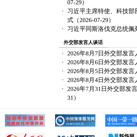
07-29）
习近平主席特使、科技部
式
（2026-07-29）
习近平同斯洛伐克总统佩
外交部发言人谈话
2026年8月7日外交部发
2026年8月6日外交部发
2026年8月5日外交部发
2026年8月4日外交部发
2026年7月31日外交部
31）