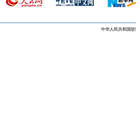
中华人民共和国驻