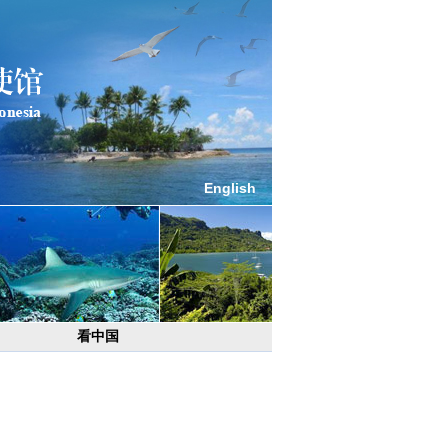
English
看中国