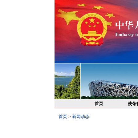
首页
使馆
首页
>
新闻动态