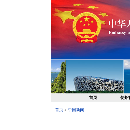
首页
使馆
首页
>
中国新闻