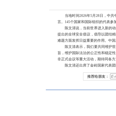
当地时间2026年5月28日
言。145个国家和国际组织的代表参
陈文清说，当前世界进入新的动
提出的全球安全倡议，倡导以团结精
难题方面发挥日益重要的作用。中国
陈文清表示，我们要共同维护世
旨，维护国际法治的公正性和稳定性
非正式会议等重大活动，期待同各方
陈文清还出席了金砖国家代表团
推荐给朋友：