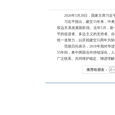
2026年5月28日，国家主席
习近平指出，建交55年来，中
双边关系发展新阶段。去年5月，新
平的促进者、多边主义的支持者、自
统一道努力，以庆祝建交55周年为
范德贝伦表示，2018年我对
55年间，奥中两国合作持续深化，
广泛联系、共同维护稳定、增进理解
推荐给朋友：