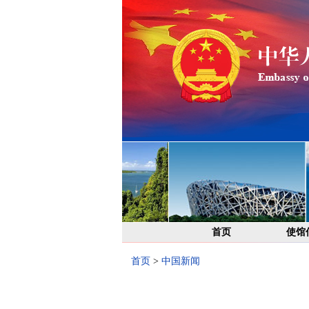
首页
使馆
首页
>
中国新闻