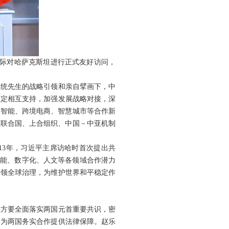
赵乐际对哈萨克斯坦进行正式友好访问，
总统先生的战略引领和亲自擘画下，中
坚定相互支持，加强发展战略对接，深
工智能、跨境电商、智慧城市等合作新
在联合国、上合组织、中国－中亚机制
13年，习近平主席访哈时首次提出共
智能、数字化、人文等各领域合作潜力
引领全球治理，为维护世界和平稳定作
双方要全面落实两国元首重要共识，密
，为两国务实合作提供法律保障。赵乐