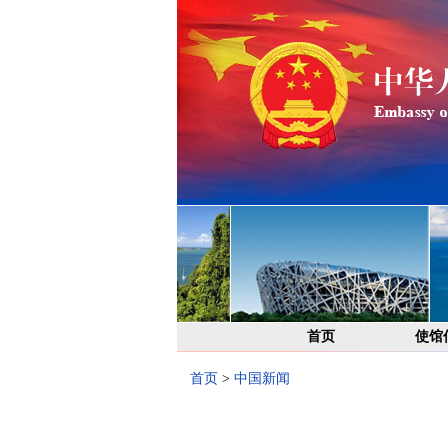
首页
使馆
首页
>
中国新闻