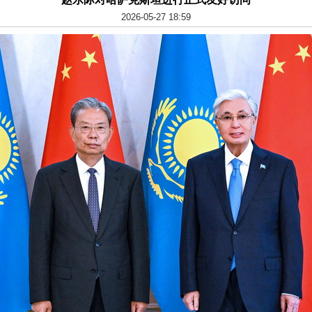
2026-05-27 18:59