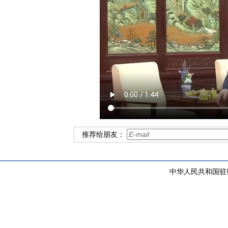
推荐给朋友：
中华人民共和国驻