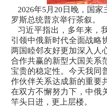
2026年5月20日晚，
罗斯总统普京举行茶叙。
习近平指出，多年来，
引领中俄新时代全面战略
两国睦邻友好更加深入人
合作共赢的新型大国关系
宝贵的稳定性。今天我同
作伙伴关系达成新的重要
在双方不懈努力下，中俄
竿头日进，更上层楼。