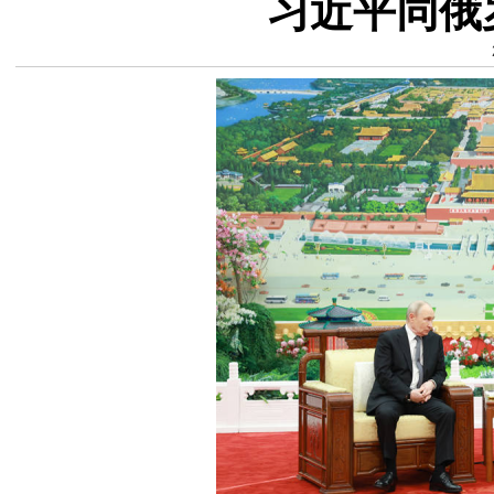
习近平同俄