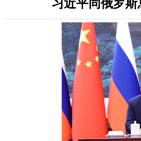
习近平同俄罗斯