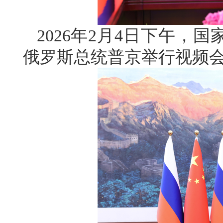
2026年2月4日下午，
俄罗斯总统普京举行视频