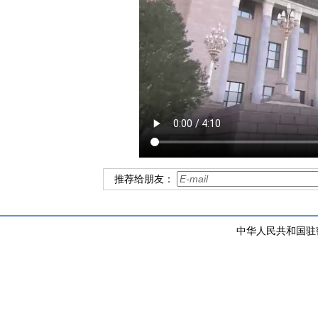
推荐给朋友：
中华人民共和国驻