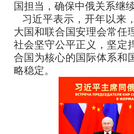
国担当，确保中俄关系继
习近平表示，开年以来
大国和联合国安理会常任
社会坚守公平正义，坚定
合国为核心的国际体系和
略稳定。