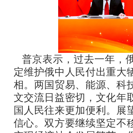
普京表示，过去一年，俄
定维护俄中人民付出重大
相。两国贸易、能源、科
文交流日益密切，文化年
国人民往来更加便利。展
信心。双方要继续坚定不