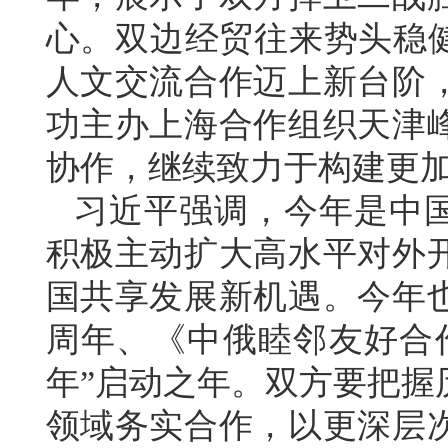
心。双边经贸往来势头稳健
人文交流合作迈上新台阶
功主办上海合作组织天津
协作，继续致力于构建更
习近平强调，今年是中国
积极主动扩大高水平对外
国共享发展新机遇。今年也
周年、《中俄睦邻友好合作
年”启动之年。双方要把握
领域务实合作，以更深层