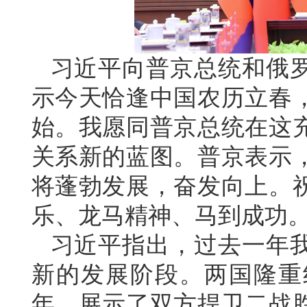
习近平向普京总统和俄
示今天恰逢中国农历立春
始。我愿同普京总统在这
关系新的蓝图。普京表示
将蓬勃发展，奋发向上。
乐、龙马精神、马到成功
习近平指出，过去一年
新的发展阶段。两国隆重
年，展示了双方捍卫二战