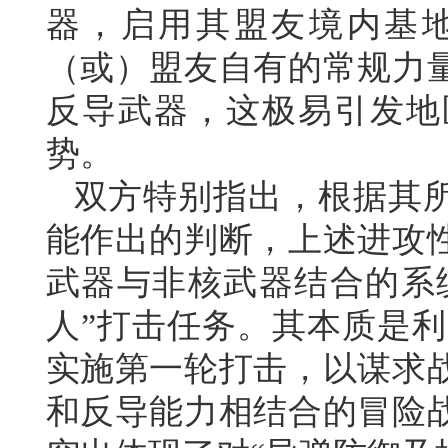
器，启用其盟友境内基
（或）盟友自有的常规力
反导武器，这极易引发地
势。
双方特别指出，根据其
能作出的判断，上述进攻
武器与非核武器结合的系统
人”打击任务。其本质是利
实施第一轮打击，以谋求
和反导能力相结合的冒险