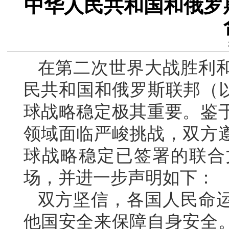
中华人民共和国和俄罗
在第二次世界大战胜利和
民共和国和俄罗斯联邦（以
球战略稳定极其重要。鉴
领域面临严峻挑战，双方
球战略稳定已签署的联合
场，并进一步声明如下：
双方坚信，各国人民命
他国安全来保障自身安全