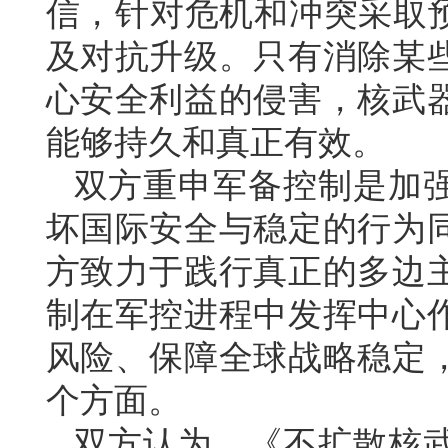
信，针对危机和冲突采取预
及对抗升级。只有消除某
心安全利益的侵害，核武
能够持久和真正有效。
双方重申军备控制是加
坏国际安全与稳定的行为
方致力于践行真正的多边
制在军控进程中发挥中心
风险、保障全球战略稳定
个方面。
双方认为，《不扩散核