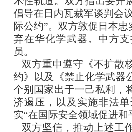
术性轨道。双方指出要开
倡导在日内瓦裁军谈判会议
际公约”。双方敦促日本忠
弃在华化学武器。中方支
员。
双方重申遵守《不扩散
约》以及《禁止化学武器
个别国家出于一己私利，
济遏压，以及实施非法单
实“在国际安全领域促进和
双方坚信，推动上述工