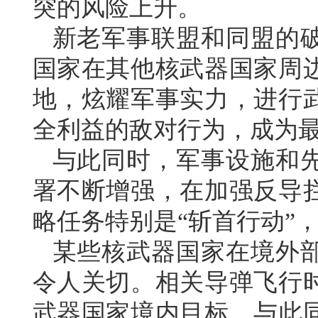
突的风险上升。
新老军事联盟和同盟的
国家在其他核武器国家周
地，炫耀军事实力，进行
全利益的敌对行为，成为
与此同时，军事设施和
署不断增强，在加强反导
略任务特别是“斩首行动”
某些核武器国家在境外
令人关切。相关导弹飞行
武器国家境内目标。与此