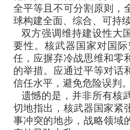
全平等且不可分割原则，
球构建全面、综合、可持
双方强调维持建设性大
要性。核武器国家对国际
任，应摒弃冷战思维和零
的举措。应通过平等对话
信任水平，避免危险误判
遗憾的是，并非所有核
切地指出，核武器国家紧
事冲突的地步，战略领域