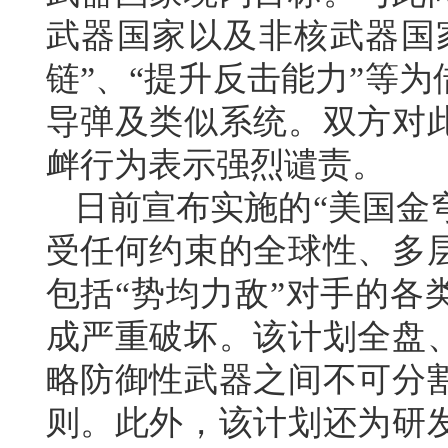
武器国家以及非核武器国家
链”、“提升反击能力”等
导弹及类似系统。双方对
衅行为表示强烈谴责。
日前宣布实施的“美国金穹
受任何约束的全球性、多
包括“势均力敌”对手的各
成严重破坏。该计划全盘
略防御性武器之间不可分
则。此外，该计划还为研