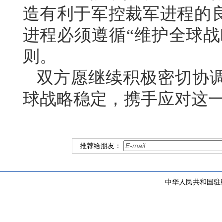
造有利于军控裁军进程的
进程必须遵循“维护全球战
则。
双方愿继续积极密切协
球战略稳定，携手应对这
推荐给朋友：
中华人民共和国驻