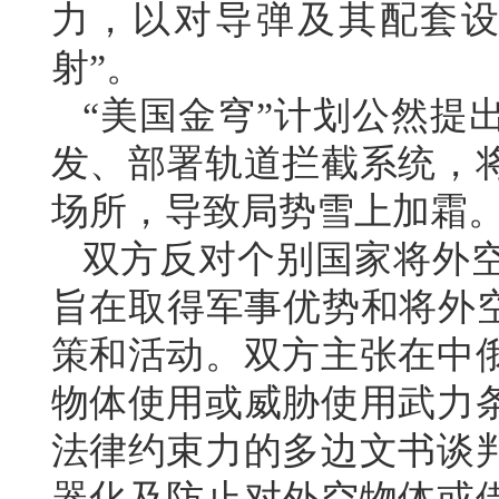
力，以对导弹及其配套设
射”。
“美国金穹”计划公然提
发、部署轨道拦截系统，
场所，导致局势雪上加霜
双方反对个别国家将外
旨在取得军事优势和将外空
策和活动。双方主张在中
物体使用或威胁使用武力
法律约束力的多边文书谈
器化及防止对外空物体或