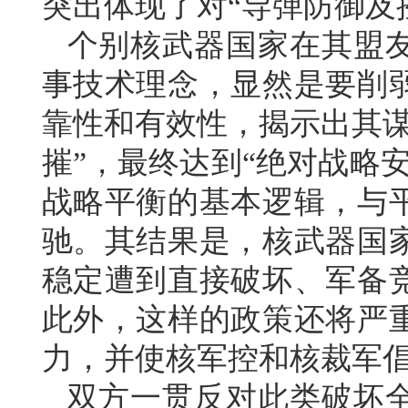
突出体现了对“导弹防御及
个别核武器国家在其盟
事技术理念，显然是要削
靠性和有效性，揭示出其谋
摧”，最终达到“绝对战略
战略平衡的基本逻辑，与
驰。其结果是，核武器国
稳定遭到直接破坏、军备
此外，这样的政策还将严
力，并使核军控和核裁军
双方一贯反对此类破坏