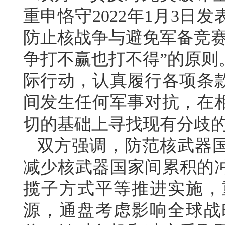
重申恪守2022年1月3
防止核战争与避免军备竞赛
争打不赢也打不得”的原则
际行动，认真履行各项条
间发生任何军事对抗，在
切的基础上寻找现有分歧
双方强调，防范核武器
减少核武器国家间累积的
揽子方式平等推进实施，
源，通盘考虑影响全球战