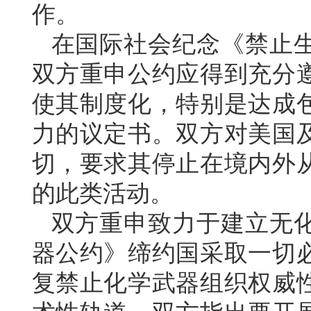
作。
在国际社会纪念《禁止生
双方重申公约应得到充分
使其制度化，特别是达成
力的议定书。双方对美国
切，要求其停止在境内外
的此类活动。
双方重申致力于建立无
器公约》缔约国采取一切
复禁止化学武器组织权威