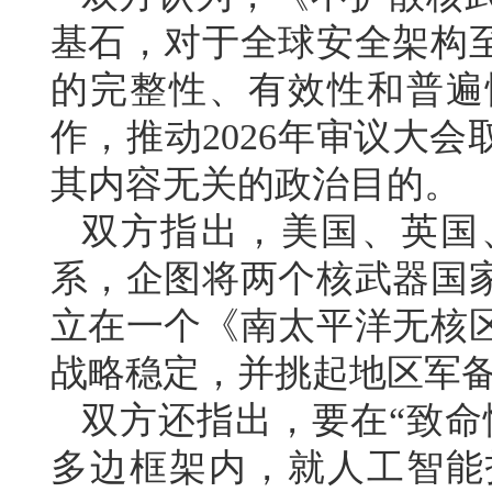
基石，对于全球安全架构
的完整性、有效性和普遍
作，推动2026年审议大
其内容无关的政治目的。
双方指出，美国、英国
系，企图将两个核武器国
立在一个《南太平洋无核
战略稳定，并挑起地区军
双方还指出，要在“致命
多边框架内，就人工智能