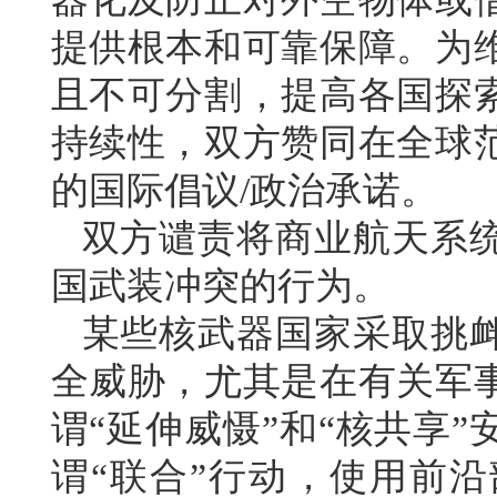
提供根本和可靠保障。为
且不可分割，提高各国探
持续性，双方赞同在全球
的国际倡议/政治承诺。
双方谴责将商业航天系
国武装冲突的行为。
某些核武器国家采取挑
全威胁，尤其是在有关军
谓“延伸威慑”和“核共享
谓“联合”行动，使用前