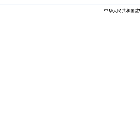
中华人民共和国驻