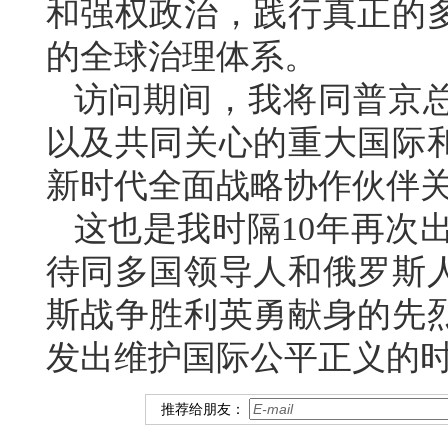
和强权政治，践行真正的
的全球治理体系。
访问期间，我将同普京
以及共同关心的重大国际
新时代全面战略协作伙伴
这也是我时隔10年再次出
待同多国领导人和俄罗斯
斯战争胜利英勇献身的先
发出维护国际公平正义的
推荐给朋友：