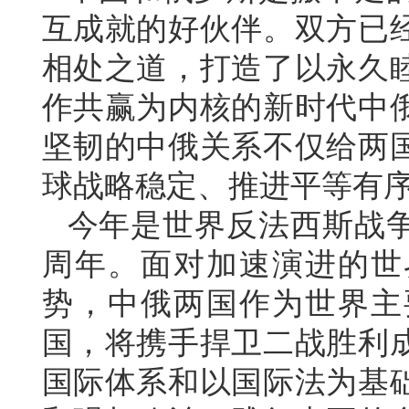
互成就的好伙伴。双方已
相处之道，打造了以永久
作共赢为内核的新时代中
坚韧的中俄关系不仅给两
球战略稳定、推进平等有
今年是世界反法西斯战争
周年。面对加速演进的世
势，中俄两国作为世界主
国，将携手捍卫二战胜利
国际体系和以国际法为基