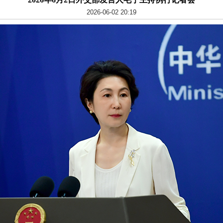
2026-06-02 20:19