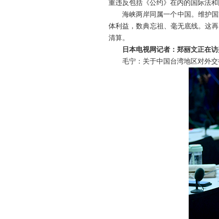
重违反包括《公约》在内的国际法和
海峡两岸同属一个中国。维护国
体利益，数典忘祖、毫无底线。这再
清算。
日本电视网记者：郑丽文正在访
毛宁：关于中国台湾地区对外交