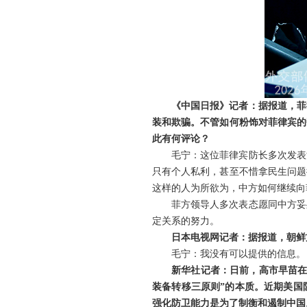
《中国日报》记者：据报道，菲
装和欺骗。不管如何粉饰对菲律宾的
此有何评论？
毛宁：这位菲律宾防长多次发表
只有个人私利，甚至不惜拿民生问题
这样的人为所欲为，中方如何继续向
菲方领导人多次表态愿同中方妥
定关系的努力。
日本电视网记者：据报道，朝鲜
毛宁：我没有可以提供的信息。
新华社记者：日前，高市早苗在
装备转移三原则”的本质。近期美国
强化防卫能力是为了制衡和遏制中国