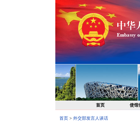
首页
使馆
首页
>
外交部发言人谈话