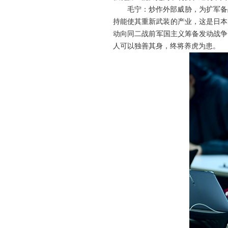
毛宁：炒作外部威胁，为扩军备
持能使其重新武装的产业，这是日本
动向同二战前军国主义筹备发动战争
人可以独善其身，终将养虎为患。