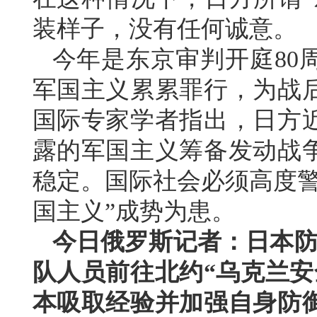
装样子，没有任何诚意。
今年是东京审判开庭80
军国主义累累罪行，为战
国际专家学者指出，日方
露的军国主义筹备发动战
稳定。国际社会必须高度警
国主义”成势为患。
今日俄罗斯记者：日本防
队人员前往北约“乌克兰安
本吸取经验并加强自身防