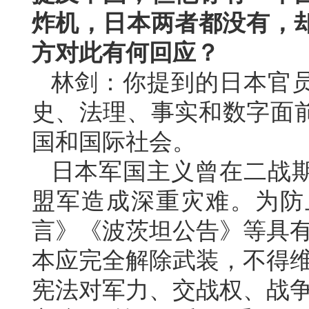
炸机，日本两者都没有，却
方对此有何回应？
林剑：你提到的日本官
史、法理、事实和数字面
国和国际社会。
日本军国主义曾在二战
盟军造成深重灾难。为防
言》《波茨坦公告》等具有
本应完全解除武装，不得维
宪法对军力、交战权、战争