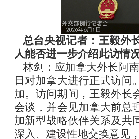
总台央视记者：王毅外
人能否进一步介绍此访情
林剑：应加拿大外长阿南德
日对加拿大进行正式访问。
加。访问期间，王毅外长
会谈，并会见加拿大前总
加新型战略伙伴关系及共
深入、建设性地交换意见