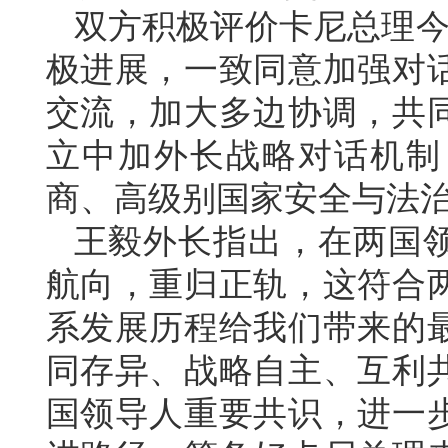
双方积极评价卡尼总理今
极进展，一致同意加强对
交流，加大多边协调，共
立中加外长战略对话机制
商、高级别国家安全与法
王毅外长指出，在两国
航向，重归正轨，这符合
系发展历程给我们带来的
同存异、战略自主、互利
国领导人重要共识，进一