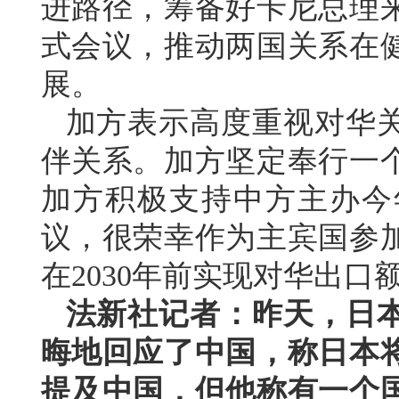
进路径，筹备好卡尼总理
式会议，推动两国关系在
展。
加方表示高度重视对华
伴关系。加方坚定奉行一
加方积极支持中方主办今
议，很荣幸作为主宾国参
在2030年前实现对华出口
法新社记者：昨天，日
晦地回应了中国，称日本
提及中国，但他称有一个