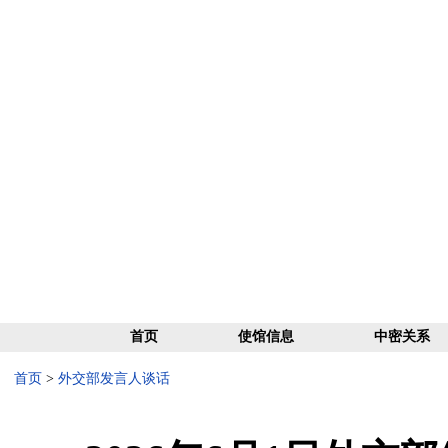
首页
使馆信息
中密关系
首页
>
外交部发言人谈话