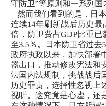
守防卫”等原则和一系列国
然而我们看到的是，日本
连续14年刷新战后历史最
倍，防卫费占GDP比重已
至3.5％。日本防卫省过
政府执政以来，加快部署
器出口，推动修改宪法和
法国内法规制，挑战战后
历史罪责，选择性忽视上
视听。这究竟是心虚，还
在这种情况下，日方所谓“