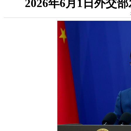
2026年6月1日外