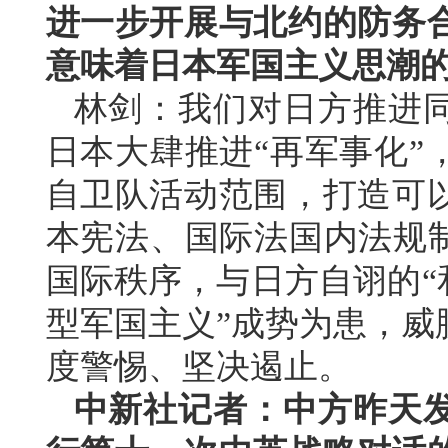
进一步开展与北约的防务
意味着日本军国主义思潮
林剑：我们对日方推进
日本大肆推进“再军事化”
自卫队活动范围，打造可
本宪法、国际法国内法规制
国际秩序，与日方自诩的“
型军国主义”成势为患，威
度警惕、坚决遏止。
中新社记者：中方昨天