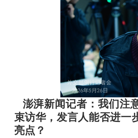
澎湃新闻记者：我们注
束访华，发言人能否进一
亮点？