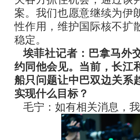
案。我们也愿意继续为伊
性作用，维护国际核不扩
稳定。
埃菲社记者：巴拿马外
约同他会见。当前，长江
船只问题让中巴双边关系
实现什么目标？
毛宁：如有相关消息，我