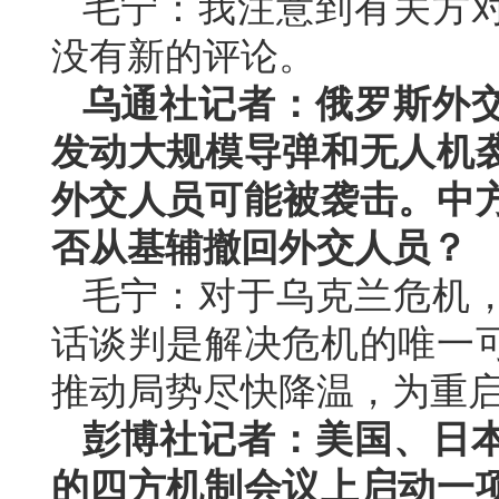
毛宁：我注意到有关方
没有新的评论。
乌通社记者：俄罗斯外
发动大规模导弹和无人机
外交人员可能被袭击。中
否从基辅撤回外交人员？
毛宁：对于乌克兰危机
话谈判是解决危机的唯一
推动局势尽快降温，为重
彭博社记者：美国、日
的四方机制会议上启动一