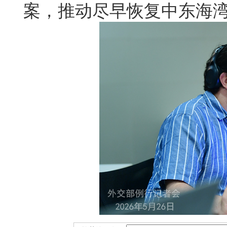
案，推动尽早恢复中东海