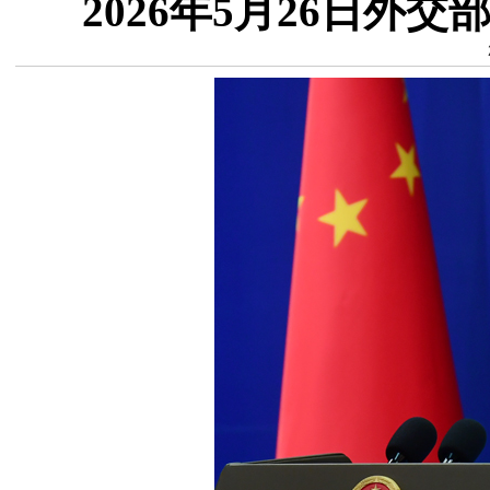
2026年5月26日外