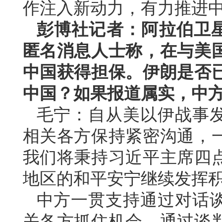
作注入新动力，有力推进
彭博社记者：阿拉伯卫
匿名消息人士称，在与美
中国获得担保。伊朗是否
中国？如果报道属实，中
毛宁：自从美以伊战事
相关各方保持紧密沟通，
我们将秉持习近平主席四
地区的和平安宁继续发挥
中方一贯支持通过对话
关各方抓住机会，通过谈