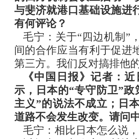
与斐济就港口基础设施进
有何评论？
毛宁：关于“四边机制”
间的合作应当有利于促进
第三方。我们反对搞排他的
《中国日报》记者：近
示，日本的“专守防卫”政
主义”的说法不成立；日本
道路不会发生改变。请问
毛宁：相比日本怎么说，