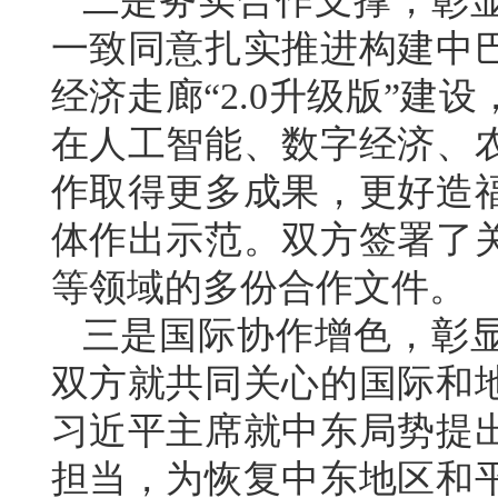
二是务实合作支撑，彰
一致同意扎实推进构建中
经济走廊“2.0升级版”
在人工智能、数字经济、
作取得更多成果，更好造
体作出示范。双方签署了
等领域的多份合作文件。
三是国际协作增色，彰
双方就共同关心的国际和
习近平主席就中东局势提
担当，为恢复中东地区和