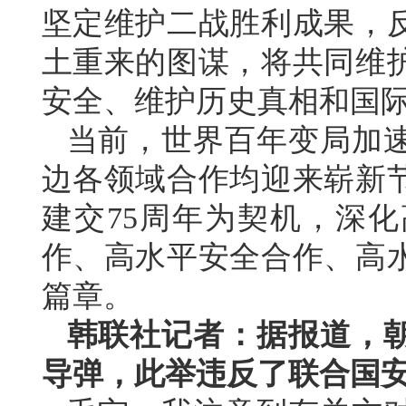
坚定维护二战胜利成果，
土重来的图谋，将共同维
安全、维护历史真相和国
当前，世界百年变局加
边各领域合作均迎来崭新
建交75周年为契机，深
作、高水平安全合作、高
篇章。
韩联社记者：据报道，
导弹，此举违反了联合国