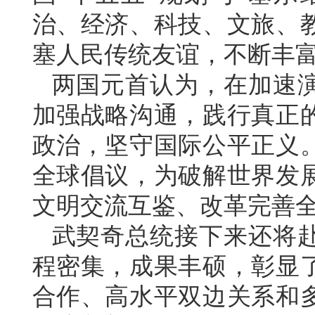
治、经济、科技、文旅、
塞人民传统友谊，不断丰
两国元首认为，在加速
加强战略沟通，践行真正
政治，坚守国际公平正义
全球倡议，为破解世界发
文明交流互鉴、改革完善
武契奇总统接下来还将
程密集，成果丰硕，彰显
合作、高水平双边关系和