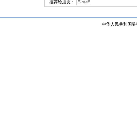
推荐给朋友：
中华人民共和国驻