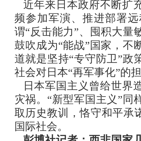
近年来日本政府不断扩
频参加军演、推进部署远
谓“反击能力”、囤积大量
鼓吹成为“能战”国家，不
道就是坚持“专守防卫”政
社会对日本“再军事化”的
日本军国主义曾给世界
灾祸。“新型军国主义”同
取历史教训，恪守和平承
国际社会。
彭博社记者：西非国家