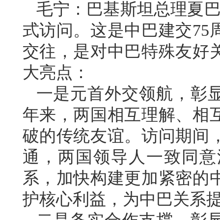
毛宁：巴基斯坦总理夏巴兹
式访问。这是中巴建交75
交往，是对中巴特殊友好
大亮点：
一是元首外交领航，彰显
年来，两国相互理解、相
破的传统友谊。访问期间
通，两国领导人一致同意
系，加快构建更加紧密的
护核心利益，为中巴关系