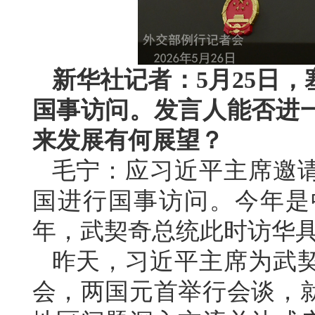
新华社记者：5月25日
国事访问。发言人能否进
来发展有何展望？
毛宁：应习近平主席邀
国进行国事访问。今年是
年，武契奇总统此时访华
昨天，习近平主席为武
会，两国元首举行会谈，