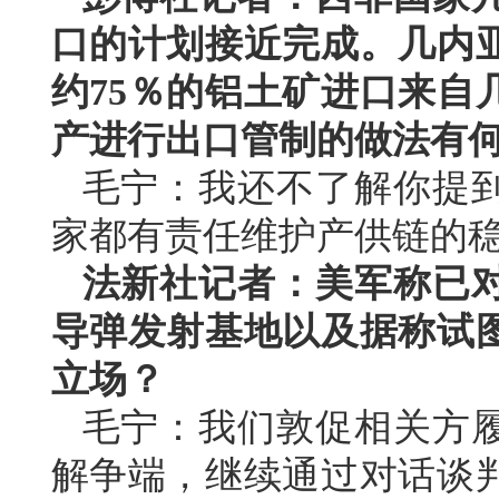
口的计划接近完成。几内
约75％的铝土矿进口来自
产进行出口管制的做法有
毛宁：我还不了解你提
家都有责任维护产供链的
法新社记者：美军称已
导弹发射基地以及据称试
立场？
毛宁：我们敦促相关方
解争端，继续通过对话谈