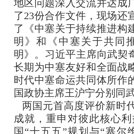
地区问题深入交流并达成
了23份合作文件，现场还
了《中塞关于持续推进构
明》和《中塞关于共同
明》。习近平主席向武契奇
长期为中塞友好和全面战
时代中塞命运共同体所作
国政协主席王沪宁分别同
两国元首高度评价新时
成就，重申对彼此核心利
国“十五五”规划与“塞尔