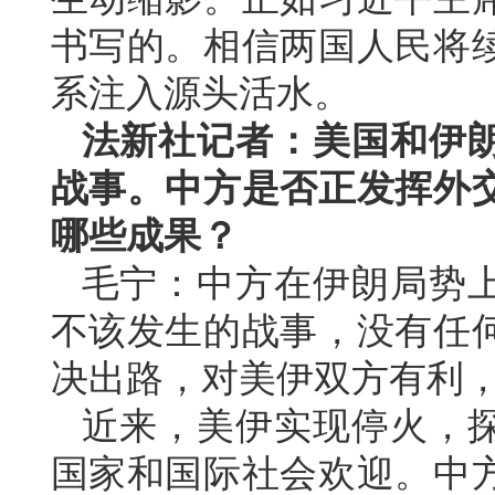
书写的。相信两国人民将
系注入源头活水。
法新社记者：美国和伊
战事。中方是否正发挥外
哪些成果？
毛宁：中方在伊朗局势
不该发生的战事，没有任
决出路，对美伊双方有利
近来，美伊实现停火，
国家和国际社会欢迎。中