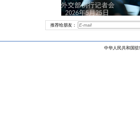
推荐给朋友：
中华人民共和国驻