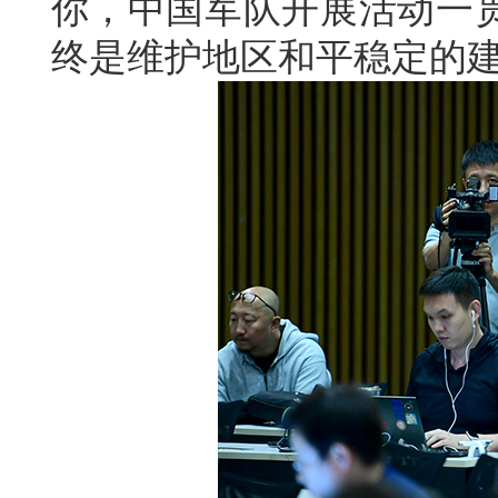
你，中国军队开展活动一
终是维护地区和平稳定的