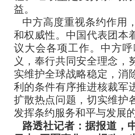
益。
中方高度重视条约作用
和权威性。中国代表团本
议大会各项工作。中方呼
义，奉行共同安全理念，
实维护全球战略稳定，消
利的条件有序推进核裁军
扩散热点问题，切实维护
发挥条约服务和平与发展
路透社记者：据报道，