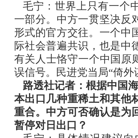
毛宁：世界上只有一个
一部分。中方一贯坚决反
形式的官方交往。一个中
际社会普遍共识，也是中
有关人士恪守一个中国原则
误信号。民进党当局“倚外
路透社记者：根据中国海
本出口几种重稀土和其他
重合。中方可否确认是为
暂停对日出口？