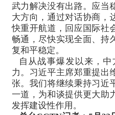
武力解决没有出路。应当
大方向，通过对话协商，
快重开航道，回应国际社
畅通，尽快实现全面、持
复和平稳定。
自从战事爆发以来，中
力。习近平主席郑重提出
张。我们将继续秉持习近
一道，为和谈提供更大助
发挥建设性作用。