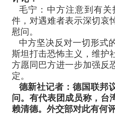
毛宁：中方注意到有关
件，对遇难者表示深切哀
慰问。
中方坚决反对一切形式
斯坦打击恐怖主义，维护
方愿同巴方进一步加强反
定。
德新社记者：德国联邦
问。有代表团成员称，台
赖清德。外交部对此有何