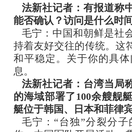
法新社记者：有报道称
能否确认？访问是什么时
毛宁：中国和朝鲜是社
持着友好交往的传统。这
和平稳定。关于你的具体
息。
法新社记者：台湾当局
的海域部署了100余艘舰
艇位于韩国、日本和菲律
毛宁：“台独”分裂分