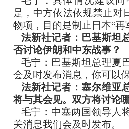
毛宁：具体情况建议向
是，中方依法依规禁止对
物项，目的是制止日本“再
法新社记者：巴基斯坦
否讨论伊朗和中东战事？
毛宁：巴基斯坦总理夏
会及时发布消息，你可以
法新社记者：塞尔维亚
将与其会见。双方将讨论
毛宁：中塞两国领导人
关消息我们会及时发布。