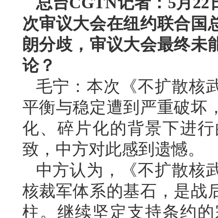
总台CGTN记者：5月2
次审议大会在纽约联合国
朗分歧，审议大会最终未
论？
毛宁：本次《不扩散核
平衡与稳定遭到严重破坏
化、碎片化的背景下进行
致，中方对此感到遗憾。
中方认为，《不扩散核
核裁军体系的基石，是战
柱。继续坚定支持条约的