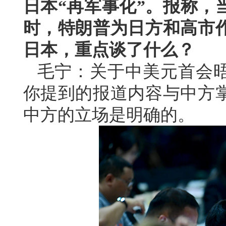
日本“再军事化”。报称，
时，特朗普为日方和高市
日本，重点谈了什么？
毛宁：关于中美元首会
你提到的报道内容与中方
中方的立场是明确的。