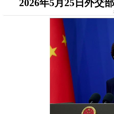
2026年5月25日外