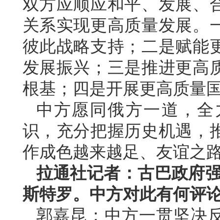
双方应顺应和平、发展、
关系实现更高质量发展。
彼此战略支持；二是赋能
发展振兴；三是推进更高
根基；四是开展更高质量
中方愿同俄方一道，全
识，充分把握历史机遇，
作成色越来越足、友谊之
拉通社记者：古巴政府强
斯特罗。中方对此有何评
郭嘉昆：中方一贯坚决