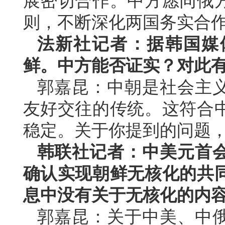
展密切合作。中方愿同俄
则，不断深化两国务实合
法新社记者：据韩国媒
鲜。中方能否证实？对此
郭嘉昆：中朝是社会主
友好交往的传统。这符合
稳定。关于你提到的问题
韩联社记者：中美元首
确认实现朝鲜无核化的共
息中没有关于无核化的内
郭嘉昆：关于中美、中