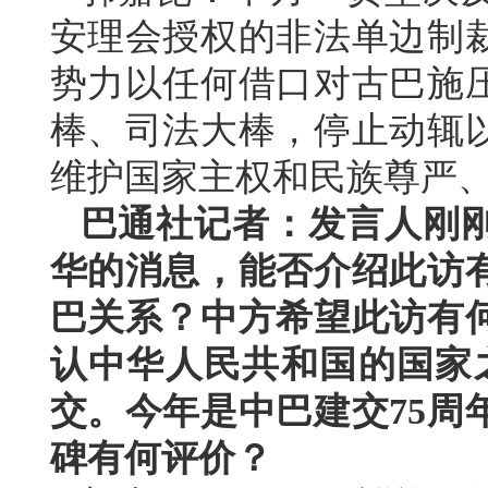
安理会授权的非法单边制
势力以任何借口对古巴施
棒、司法大棒，停止动辄
维护国家主权和民族尊严
巴通社记者：发言人刚
华的消息，能否介绍此访
巴关系？中方希望此访有
认中华人民共和国的国家之
交。今年是中巴建交75周
碑有何评价？