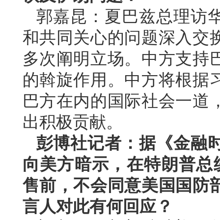
郭嘉昆：夏巴兹总理访
和共同关心的问题深入交
多次阐明立场。中方支持
的斡旋作用。中方将根据
巴方在内的国际社会一道
出积极贡献。
彭博社记者：据《金融
向美方暗示，在特朗普总统
售前，不会同意美国国防
言人对此有何回应？