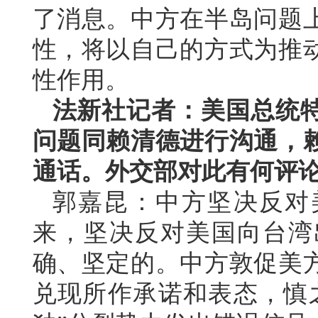
了消息。中方在半岛问题
性，将以自己的方式为推
性作用。
法新社记者：美国总统
问题同赖清德进行沟通，
通话。外交部对此有何评
郭嘉昆：中方坚决反对
来，坚决反对美国向台湾
确、坚定的。中方敦促美
兑现所作承诺和表态，慎