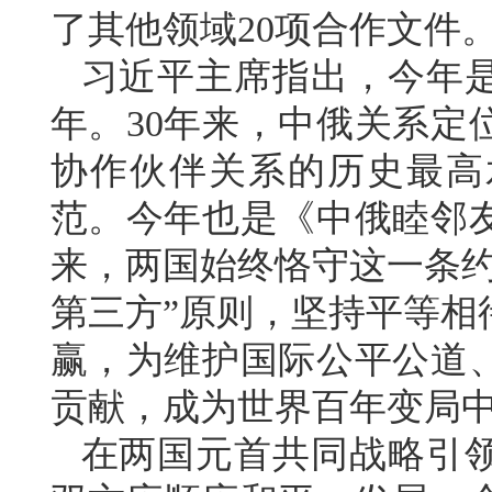
了其他领域20项合作文件
习近平主席指出，今年是
年。30年来，中俄关系定
协作伙伴关系的历史最高
范。今年也是《中俄睦邻友
来，两国始终恪守这一条约
第三方”原则，坚持平等相
赢，为维护国际公平公道
贡献，成为世界百年变局
在两国元首共同战略引