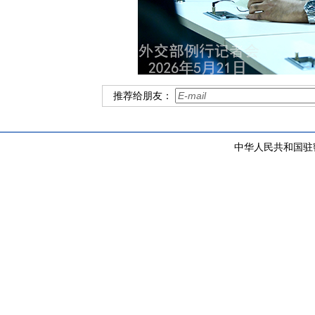
推荐给朋友：
中华人民共和国驻