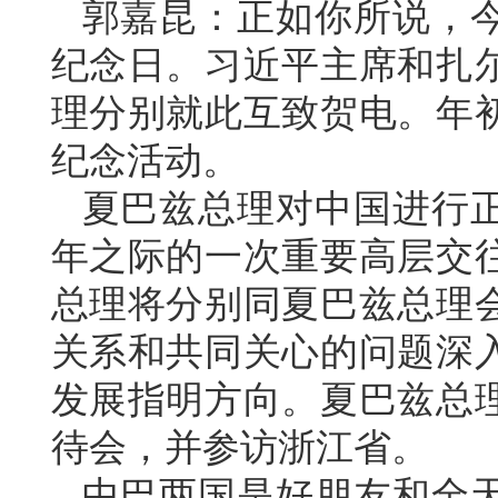
郭嘉昆：正如你所说，今
纪念日。习近平主席和扎
理分别就此互致贺电。年
纪念活动。
夏巴兹总理对中国进行正
年之际的一次重要高层交
总理将分别同夏巴兹总理
关系和共同关心的问题深
发展指明方向。夏巴兹总理
待会，并参访浙江省。
中巴两国是好朋友和全天