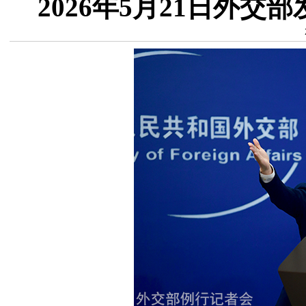
2026年5月21日外