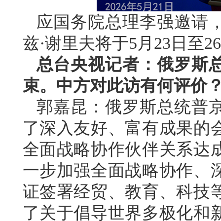
应国务院总理李强邀请
兹·谢里夫将于5月23日至
总台央视记者：俄罗斯
束。中方对此访有何评价
郭嘉昆：俄罗斯总统普
了深入友好、富有成果的
全面战略协作伙伴关系达
一步加强全面战略协作、
证签署经贸、教育、科技等
了关于倡导世界多极化和