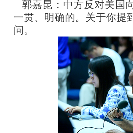
郭嘉昆：中方反对美国
一贯、明确的。关于你提
问。