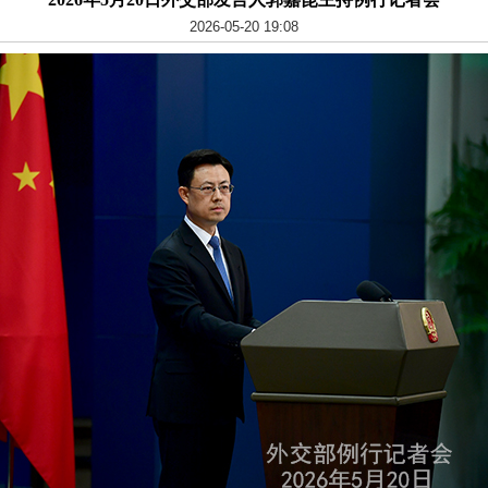
2026-05-20 19:08