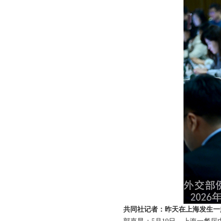
共同社记者：昨天在上海发生一