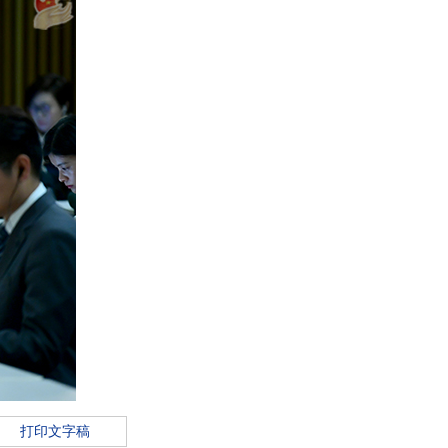
打印文字稿