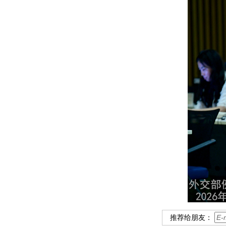
推荐给朋友：