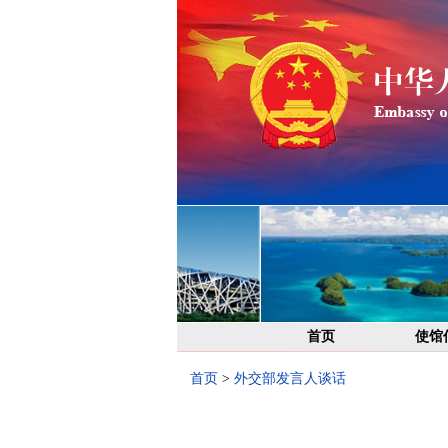
首页
使馆
首页
>
外交部发言人谈话