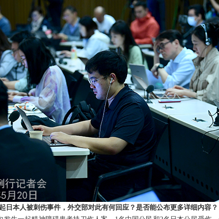
起日本人被刺伤事件，外交部对此有何回应？是否能公布更多详细内容？