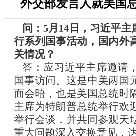
外交部发言人就美国
问：5月14日，习近平
行系列国事活动，国内外
关情况？
答：应习近平主席邀请
国事访问。这是中美两国元
面会晤，也是美国总统时隔
主席为特朗普总统举行欢
举行会谈，并共同参观天
重大问题深入交换意见，