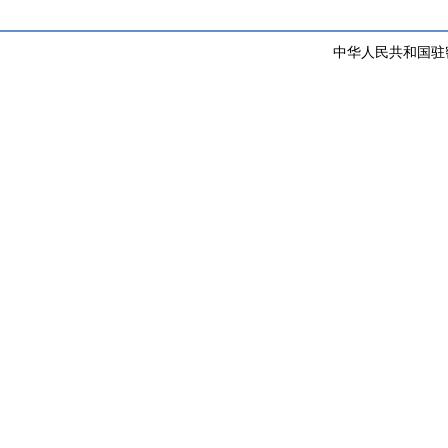
中华人民共和国驻