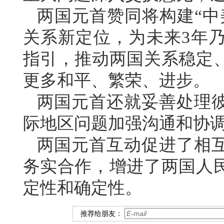
两国元首赞同将构建“中
关系新定位，为未来3年
指引，推动两国关系稳定
更多和平、繁荣、进步。
两国元首还就妥善处理
际地区问题加强沟通和协
两国元首互动促进了相
务实合作，增进了两国人
定性和确定性。
推荐给朋友：