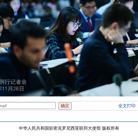
全文打印
中华人民共和国驻密克罗尼西亚联邦大使馆 版权所有