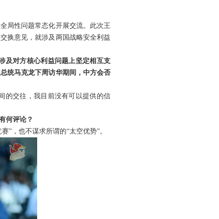
、全局性问题常态化开展交流。此次王
入交换意见，就涉及两国战略安全利益
涉及对方核心利益问题上坚定相互支
国总统马克龙下周访华期间，中方会否
间的交往，我目前没有可以提供的信
有何评论？
赛”，也不谋求所谓的“太空优势”。