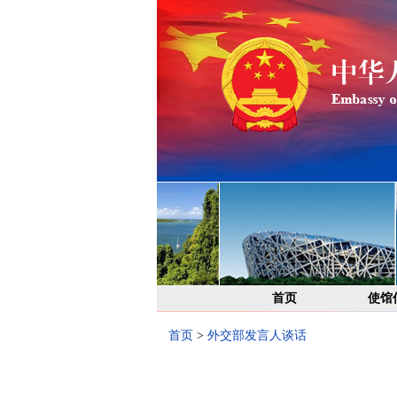
首页
使馆
首页
>
外交部发言人谈话