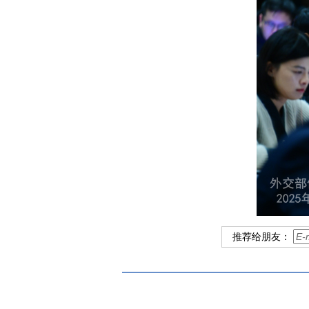
推荐给朋友：