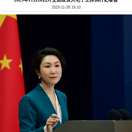
2025-11-28 19:10