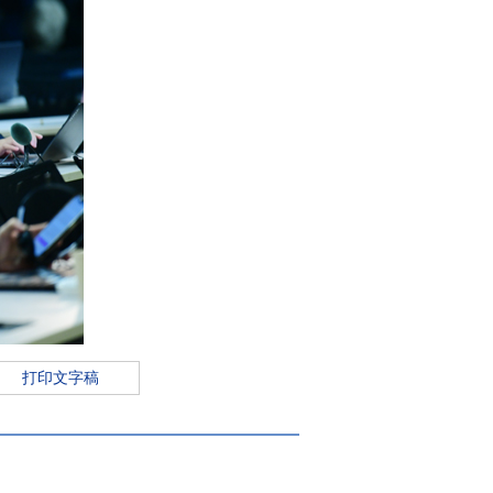
打印文字稿