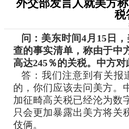
外交部发言人就美方称
税
问：美东时间4月15日，
查的事实清单，称由于中
高达245％的关税。中方
答：我们注意到有关报道
的，你们应该去问美方。
加征畸高关税已经沦为数
只会更加暴露出美方将关
伎俩。