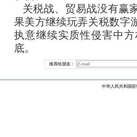
关税战、贸易战没有赢
果美方继续玩弄关税数字
执意继续实质性侵害中方
底。
推荐给朋友：
中华人民共和国驻