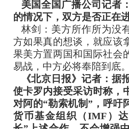
美国全国广播公司记者
的情况下，双方是否正在
林剑：美方所作所为没
方如果真的想谈，就应该
果美方置两国和国际社会
易战，中方必将奉陪到底
《北京日报》记者：据
使卡罗内接受采访时称，
对阿的“勒索机制”，呼吁
货币基金组织（IMF）
长”上述合作，不会增强