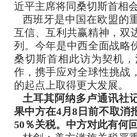
近平主席将同桑切斯首相
西班牙是中国在欧盟的
互信、互利共赢精神，双
列。今年是中西全面战略伙
桑切斯首相此访为契机，
作，携手应对全球性挑战
的起点上取得更大发展。
土耳其阿纳多卢通讯社
果中方在4月8日前不取消
50％关税。中方对此有何