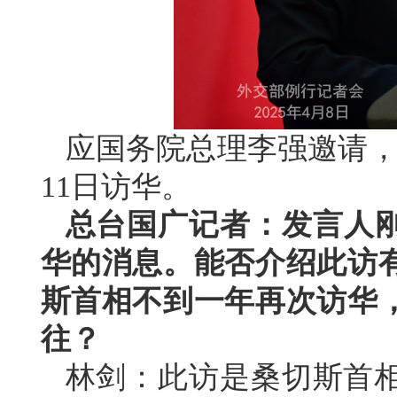
应国务院总理李强邀请
11日访华。
总台国广记者：发言人
华的消息。能否介绍此访
斯首相不到一年再次访华
往？
林剑：此访是桑切斯首相