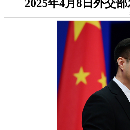
2025年4月8日外