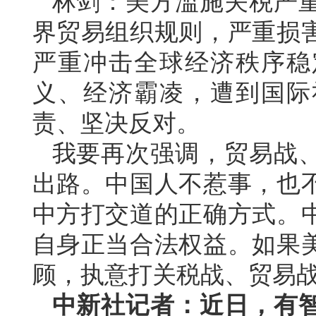
林剑：美方滥施关税严
界贸易组织规则，严重损
严重冲击全球经济秩序稳
义、经济霸凌，遭到国际
责、坚决反对。
我要再次强调，贸易战
出路。中国人不惹事，也
中方打交道的正确方式。
自身正当合法权益。如果
顾，执意打关税战、贸易
中新社记者：近日，有