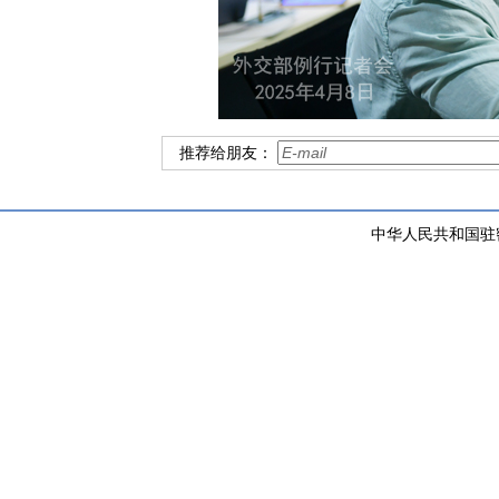
推荐给朋友：
中华人民共和国驻