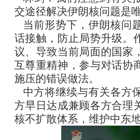
交途径解决伊朗核问题是
当前形势下，伊朗核问
话接触，防止局势升级。
议、导致当前局面的国家
互尊重精神，参与对话协
施压的错误做法。
中方将继续与有关各方
方早日达成兼顾各方合理
核不扩散体系，维护中东