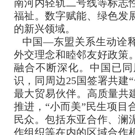
南河内轻轨二号线等标志
福祉。数字赋能、绿色发
的新兴领域。
中国—东盟关系生动诠
外交理念和睦邻友好政策
融合不断深化。中国已同
识，同周边25国签署共建
最大贸易伙伴。高质量共建
推进，“小而美”民生项目
民众。包括东亚合作、澜
作组织等在内的区域合作