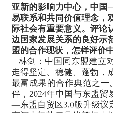
亚新的影响力中心，中国
易联系和共同价值理念，
际社会有重要意义。评论
边国家发展关系的良好示
盟的合作现状，怎样评价
林剑：中国同东盟建立对
走得坚定、稳健、蓬勃，
最富成果的合作典范之一
伴，2024年中国与东盟贸
—东盟自贸区3.0版升级