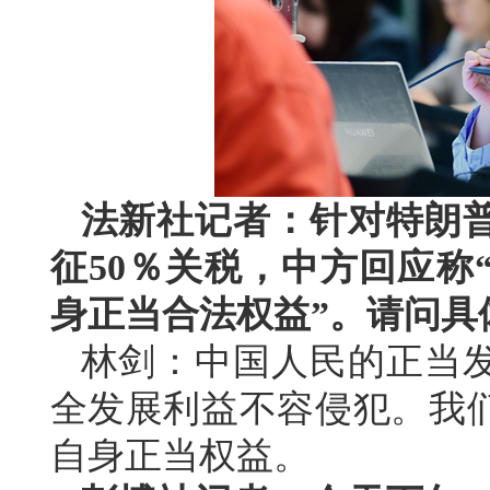
法新社记者：针对特朗
征50％关税，中方回应称
身正当合法权益”。请问具
林剑：中国人民的正当
全发展利益不容侵犯。我
自身正当权益。