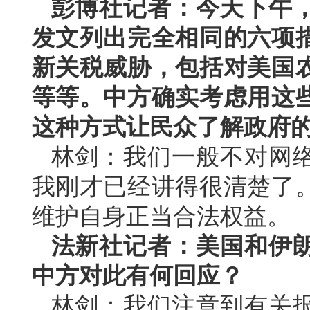
彭博社记者：今天下午
发文列出完全相同的六项
新关税威胁，包括对美国
等等。中方确实考虑用这
这种方式让民众了解政府
林剑：我们一般不对网
我刚才已经讲得很清楚了
维护自身正当合法权益。
法新社记者：美国和伊
中方对此有何回应？
林剑：我们注意到有关