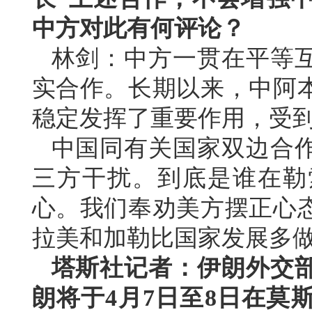
中方对此有何评论？
林剑：中方一贯在平等
实合作。长期以来，中阿
稳定发挥了重要作用，受
中国同有关国家双边合
三方干扰。到底是谁在勒
心。我们奉劝美方摆正心
拉美和加勒比国家发展多
塔斯社记者：伊朗外交
朗将于4月7日至8日在莫