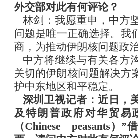
外交部对此有何评论？
林剑：我愿重申，中方
问题是唯一正确选择。我
商，为推动伊朗核问题政
中方将继续与有关各方
关切的伊朗核问题解决方
护中东地区和平稳定。
深圳卫视记者：近日，
及特朗普政府对华贸易
（Chinese peasan